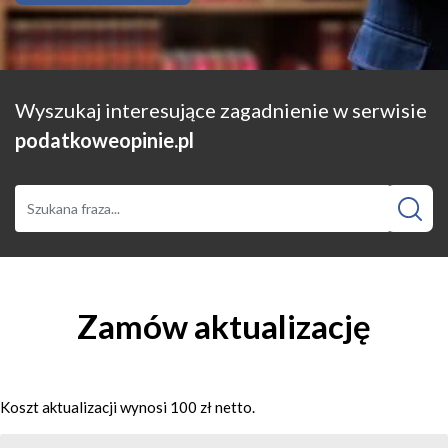
Wyszukaj interesujące zagadnienie w serwisie
podatkoweopinie.pl
Zamów aktualizację
Koszt aktualizacji wynosi 100 zł netto.